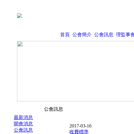
首頁
公會簡介
公會訊息
理監事
公會訊息
最新消息
開會消息
2017-03-16
公會訊息
收費標準