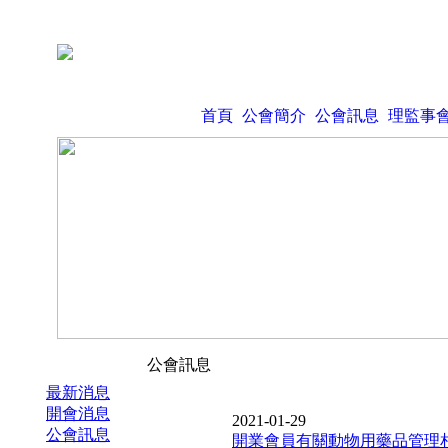
首頁
公會簡介
公會訊息
理監事
公會訊息
最新消息
開會消息
2021-01-29
公會訊息
開業會員有關動物用藥品管理