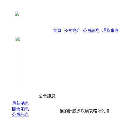
首頁
公會簡介
公會訊息
理監事
公會訊息
最新消息
開會消息
貓的肝膽胰疾病攻略研討會
公會訊息