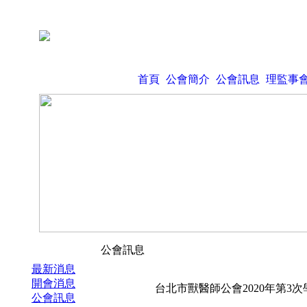
首頁
公會簡介
公會訊息
理監事
公會訊息
最新消息
開會消息
台北市獸醫師公會2020年第3
公會訊息