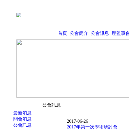
首頁
公會簡介
公會訊息
理監事
公會訊息
最新消息
開會消息
2017-06-26
公會訊息
2017年第一次學術研討會