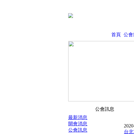
首頁
公會
公會訊息
最新消息
開會消息
2020
公會訊息
台北